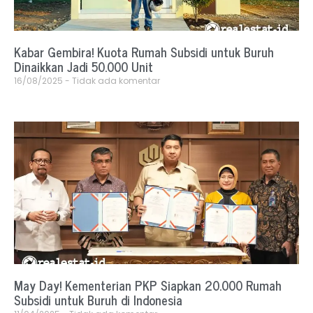
Kabar Gembira! Kuota Rumah Subsidi untuk Buruh
Dinaikkan Jadi 50.000 Unit
16/08/2025
Tidak ada komentar
May Day! Kementerian PKP Siapkan 20.000 Rumah
Subsidi untuk Buruh di Indonesia