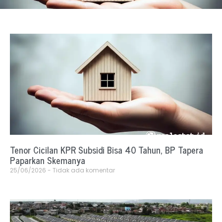
Tenor Cicilan KPR Subsidi Bisa 40 Tahun, BP Tapera
Paparkan Skemanya
25/06/2026
Tidak ada komentar