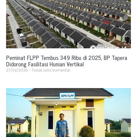
Peminat FLPP Tembus 349 Ribu di 2025, BP Tapera
Didorong Fasilitasi Hunian Vertikal
27/02/2026
Tidak ada komentar