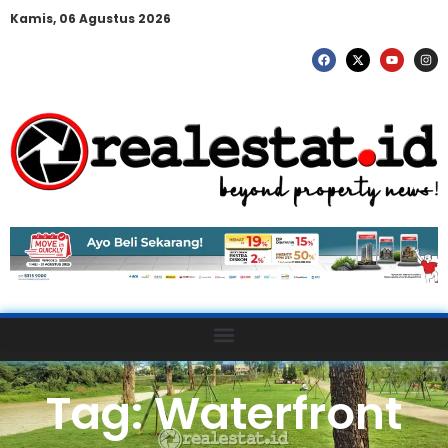
Kamis, 06 Agustus 2026
Tag: Waterfront