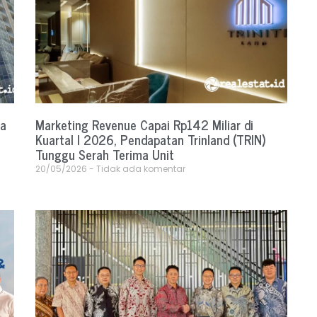
ra
Marketing Revenue Capai Rp142 Miliar di
Kuartal I 2026, Pendapatan Trinland (TRIN)
Tunggu Serah Terima Unit
20/05/2026
Tidak ada komentar