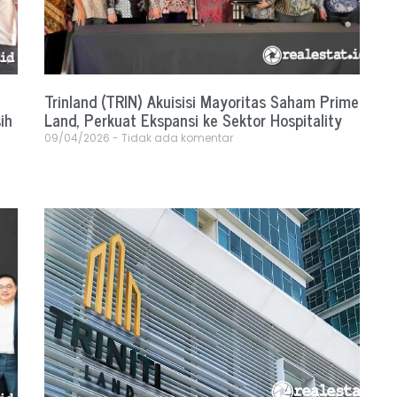
Trinland (TRIN) Akuisisi Mayoritas Saham Prime
ih
Land, Perkuat Ekspansi ke Sektor Hospitality
09/04/2026
Tidak ada komentar