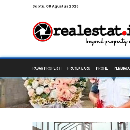
Sabtu, 08 Agustus 2026
PASAR PROPERTI
PROYEK BARU
PROFIL
PEMBIAYA