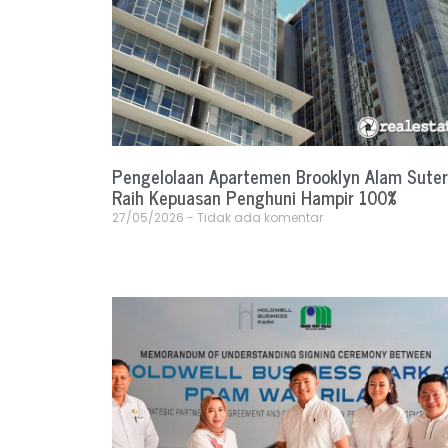
Pengelolaan Apartemen Brooklyn Alam Sute
Raih Kepuasan Penghuni Hampir 100%
27/05/2026
Tidak ada komentar