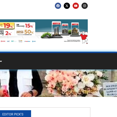
EDITOR PICK'S