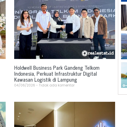
Holdwell Business Park Gandeng Telkom
Indonesia, Perkuat Infrastruktur Digital
Kawasan Logistik di Lampung
04/06/2026
Tidak ada komentar