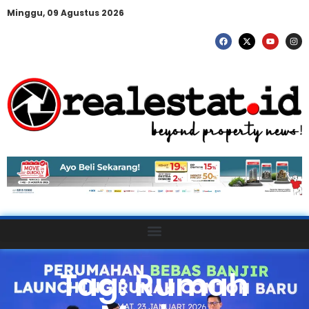
Minggu, 09 Agustus 2026
Tag: Rumah