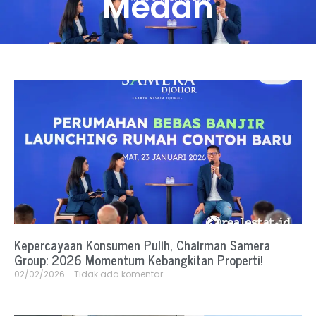
Medan
Kepercayaan Konsumen Pulih, Chairman Samera
Group: 2026 Momentum Kebangkitan Properti!
02/02/2026
Tidak ada komentar