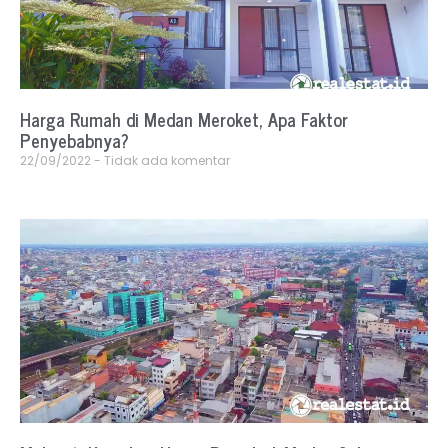
Harga Rumah di Medan Meroket, Apa Faktor
Penyebabnya?
22/09/2022
Tidak ada komentar