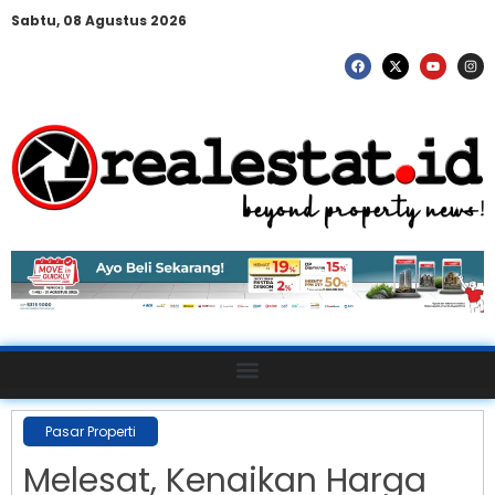
Sabtu, 08 Agustus 2026
Pasar Properti
Melesat, Kenaikan Harga