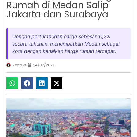
Rumah di Medan Salip
Jakarta dan Surabaya
Dengan pertumbuhan harga sebesar 11,2%
secara tahunan, menempatkan Medan sebagai
kota dengan kenaikan harga rumah tercepat.
Redaksi
24/07/2022