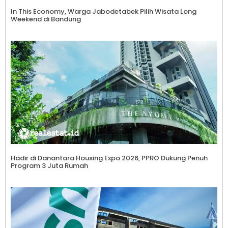
In This Economy, Warga Jabodetabek Pilih Wisata Long
Weekend di Bandung
Hadir di Danantara Housing Expo 2026, PPRO Dukung Penuh
Program 3 Juta Rumah