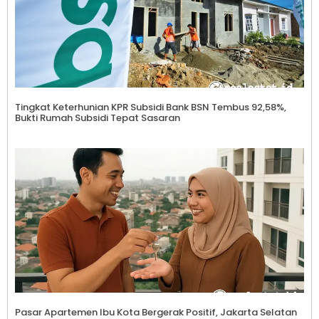
Tingkat Keterhunian KPR Subsidi Bank BSN Tembus 92,58%,
Bukti Rumah Subsidi Tepat Sasaran
Pasar Apartemen Ibu Kota Bergerak Positif, Jakarta Selatan