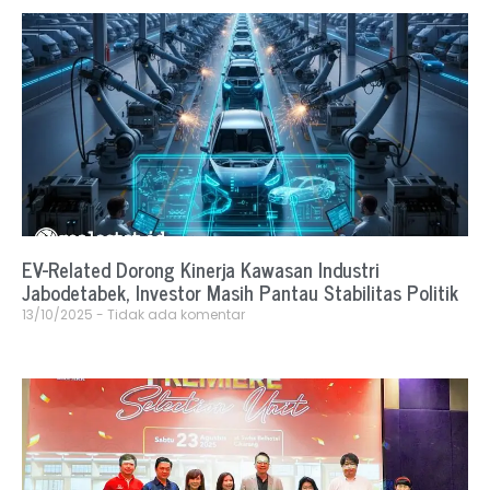
EV-Related Dorong Kinerja Kawasan Industri
Jabodetabek, Investor Masih Pantau Stabilitas Politik
13/10/2025
Tidak ada komentar