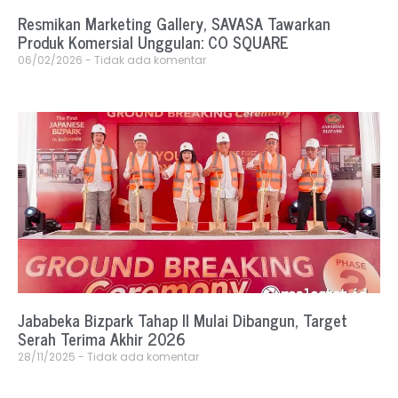
Resmikan Marketing Gallery, SAVASA Tawarkan
Produk Komersial Unggulan: CO SQUARE
06/02/2026
Tidak ada komentar
Jababeka Bizpark Tahap II Mulai Dibangun, Target
Serah Terima Akhir 2026
28/11/2025
Tidak ada komentar