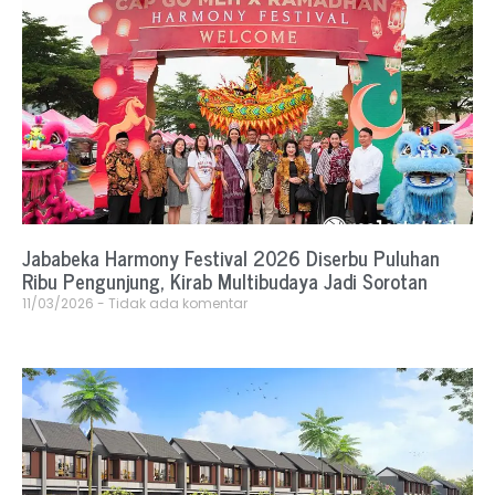
Jababeka Harmony Festival 2026 Diserbu Puluhan
Ribu Pengunjung, Kirab Multibudaya Jadi Sorotan
11/03/2026
Tidak ada komentar