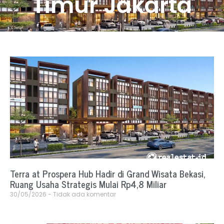
Timur Jakarta
Terra at Prospera Hub Hadir di Grand Wisata Bekasi,
Ruang Usaha Strategis Mulai Rp4,8 Miliar
30/05/2026
Tidak ada komentar