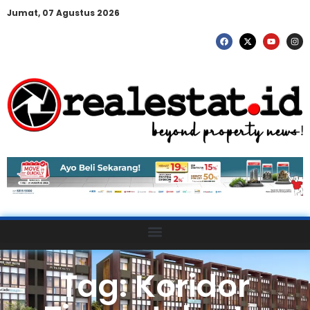
Jumat, 07 Agustus 2026
Tag: Koridor