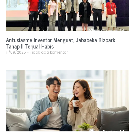
Antusiasme Investor Menguat, Jababeka Bizpark
Tahap II Terjual Habis
11/09/2025
Tidak ada komentar