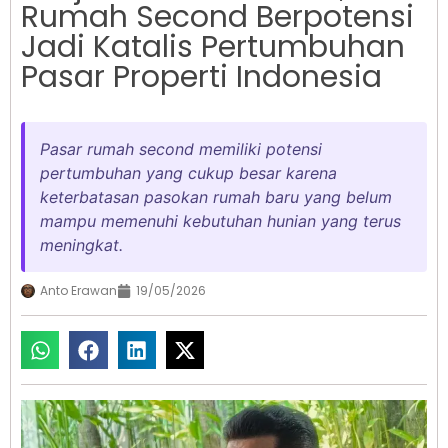
Rumah Second Berpotensi
Jadi Katalis Pertumbuhan
Pasar Properti Indonesia
Pasar rumah second memiliki potensi
pertumbuhan yang cukup besar karena
keterbatasan pasokan rumah baru yang belum
mampu memenuhi kebutuhan hunian yang terus
meningkat.
Anto Erawan
19/05/2026