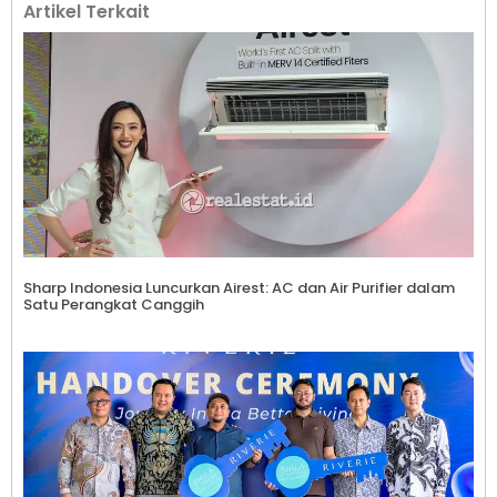
Artikel Terkait
Sharp Indonesia Luncurkan Airest: AC dan Air Purifier dalam
Satu Perangkat Canggih