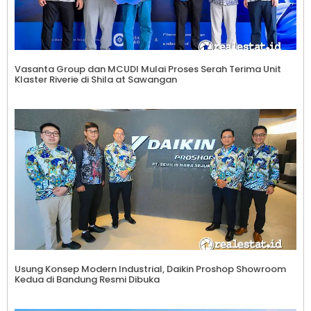
Vasanta Group dan MCUDI Mulai Proses Serah Terima Unit
Klaster Riverie di Shila at Sawangan
Usung Konsep Modern Industrial, Daikin Proshop Showroom
Kedua di Bandung Resmi Dibuka