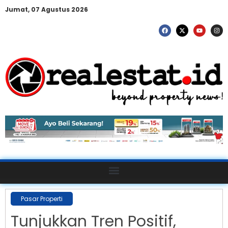
Jumat, 07 Agustus 2026
Pasar Properti
Tunjukkan Tren Positif,