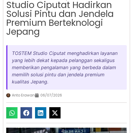
Studio Ciputat Hadirkan
Solusi Pintu dan Jendela
Premium Berteknologi
Jepang
TOSTEM Studio Ciputat menghadirkan layanan
yang lebih dekat kepada pelanggan sekaligus
memberikan pengalaman yang berbeda dalam
memilih solusi pintu dan jendela premium
kualitas Jepang.
Anto Erawan
06/07/2026