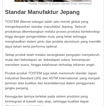
Produk TOSTEM di Studio Ciputat (Foto: Istimewa)
Standar Manufaktur Jepang
TOSTEM dikenal sebagai salah satu merek global yang
mengedepankan standar manufaktur Jepang. Seluruh
produknya dikembangkan melalui proses produksi berteknologi
tinggi dengan pengendalian mutu yang ketat sehingga
menghasilkan sistem pintu dan jendela aluminium yang memiliki
daya tahan serta performa optimal.
Setiap produk telah melalui serangkaian pengujian menyeluruh,
mulai dari kekedapan air, kekedapan udara, kemampuan
meredam suara, hingga ketahanan terhadap tekanan angin.
Produk-produk TOSTEM juga telah memenuhi standar Japan
Industrial Standard (JIS) dan ASTM International, yang menjadi
jaminan atas kualitas dan keandalannya dalam penggunaan
jangka panjang.
Keunggulan lainnya terletak pada sistem produksi yang
terintegrasi di bawah satu atap, sehingga kualitas dapat