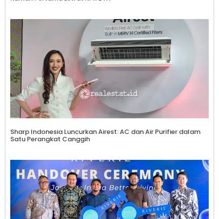
Sharp Indonesia Luncurkan Airest: AC dan Air Purifier dalam
Satu Perangkat Canggih