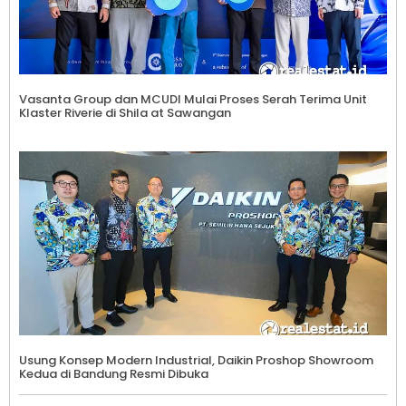
Vasanta Group dan MCUDI Mulai Proses Serah Terima Unit
Klaster Riverie di Shila at Sawangan
Usung Konsep Modern Industrial, Daikin Proshop Showroom
Kedua di Bandung Resmi Dibuka