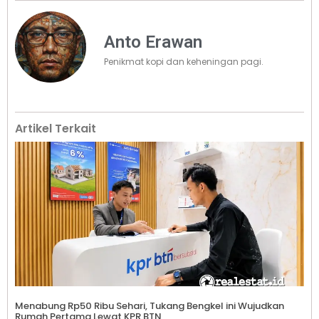
Anto Erawan
Penikmat kopi dan keheningan pagi.
Artikel Terkait
Menabung Rp50 Ribu Sehari, Tukang Bengkel ini Wujudkan
Rumah Pertama Lewat KPR BTN