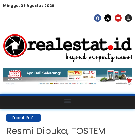
Minggu, 09 Agustus 2026
Produk
,
Profil
Resmi Dibuka, TOSTEM