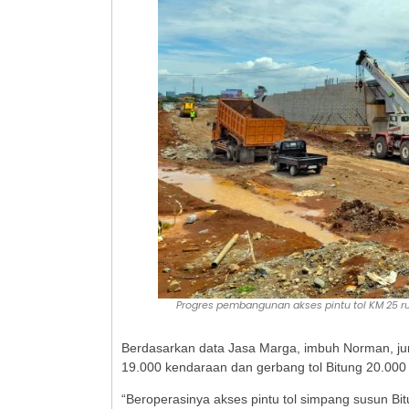
Progres pembangunan akses pintu tol KM 25 
Berdasarkan data Jasa Marga, imbuh Norman, jum
19.000 kendaraan dan gerbang tol Bitung 20.000 
“Beroperasinya akses pintu tol simpang susun Bit