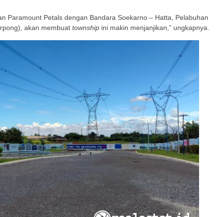
n Paramount Petals dengan Bandara Soekarno – Hatta, Pelabuhan
Serpong), akan membuat
township
ini makin menjanjikan,” ungkapnya.