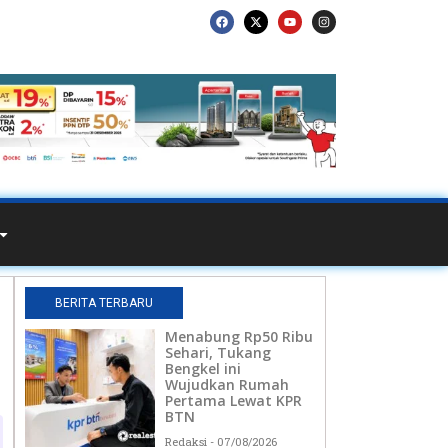
BERITA TERBARU
Menabung Rp50 Ribu
Sehari, Tukang
Bengkel ini
Wujudkan Rumah
Pertama Lewat KPR
BTN
Redaksi
07/08/2026