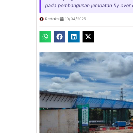
pada pembangunan jembatan fly over d
Redaksi
19/04/2025