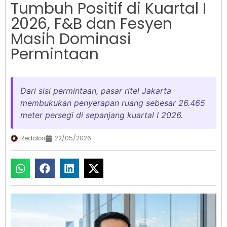
Tumbuh Positif di Kuartal I
2026, F&B dan Fesyen
Masih Dominasi
Permintaan
Dari sisi permintaan, pasar ritel Jakarta
membukukan penyerapan ruang sebesar 26.465
meter persegi di sepanjang kuartal I 2026.
Redaksi
22/05/2026