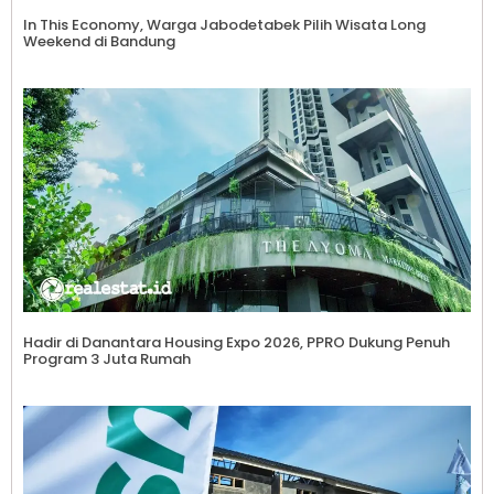
In This Economy, Warga Jabodetabek Pilih Wisata Long
Weekend di Bandung
Hadir di Danantara Housing Expo 2026, PPRO Dukung Penuh
Program 3 Juta Rumah