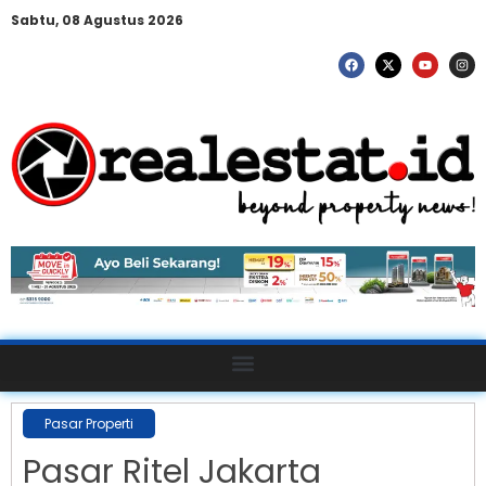
Sabtu, 08 Agustus 2026
Pasar Properti
Pasar Ritel Jakarta