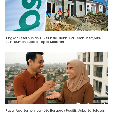
Tingkat Keterhunian KPR Subsidi Bank BSN Tembus 92,58%,
Bukti Rumah Subsidi Tepat Sasaran
Pasar Apartemen Ibu Kota Bergerak Positif, Jakarta Selatan