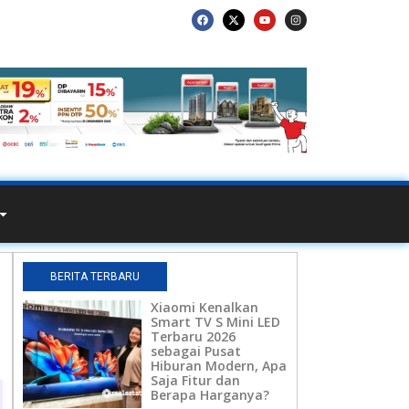
BERITA TERBARU
Xiaomi Kenalkan
Smart TV S Mini LED
Terbaru 2026
sebagai Pusat
Hiburan Modern, Apa
Saja Fitur dan
Berapa Harganya?