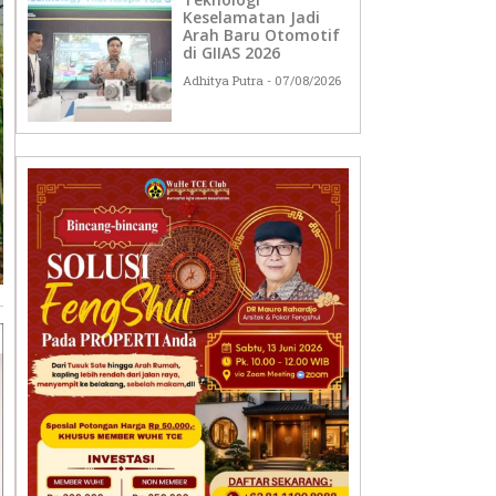
Keselamatan Jadi
Arah Baru Otomotif
di GIIAS 2026
Adhitya Putra
07/08/2026