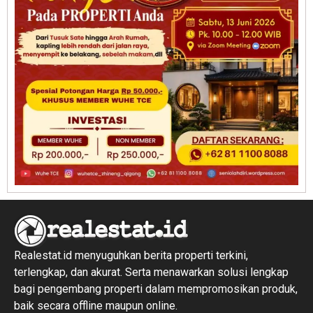
Realestat.id menyuguhkan berita properti terkini,
terlengkap, dan akurat. Serta menawarkan solusi lengkap
bagi pengembang properti dalam mempromosikan produk,
baik secara offline maupun online.