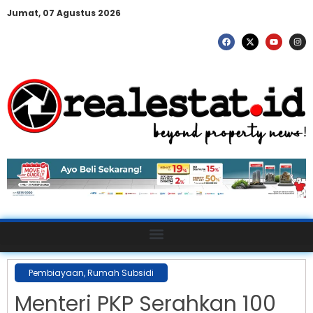
Jumat, 07 Agustus 2026
Pembiayaan
,
Rumah Subsidi
Menteri PKP Serahkan 100