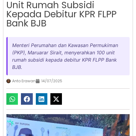
Unit Rumah Subsidi
Kepada Debitur KPR FLPP
Bank BJB
Menteri Perumahan dan Kawasan Permukiman
(PKP), Maruarar Sirait, menyerahkan 100 unit
rumah subsidi kepada debitur KPR FLPP Bank
BJB.
Anto Erawan
14/07/2025