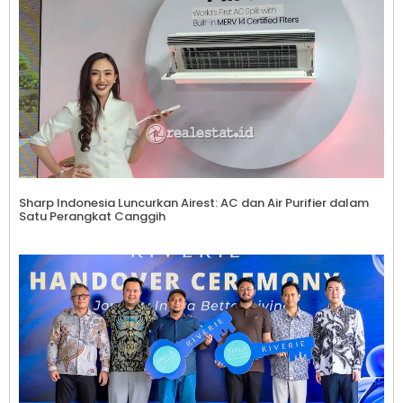
Sharp Indonesia Luncurkan Airest: AC dan Air Purifier dalam
Satu Perangkat Canggih