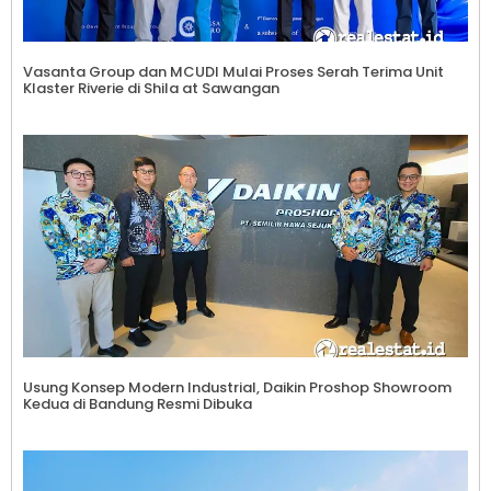
Vasanta Group dan MCUDI Mulai Proses Serah Terima Unit
Klaster Riverie di Shila at Sawangan
Usung Konsep Modern Industrial, Daikin Proshop Showroom
Kedua di Bandung Resmi Dibuka