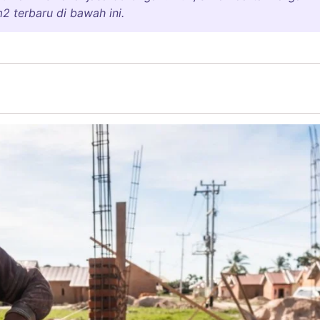
 terbaru di bawah ini.