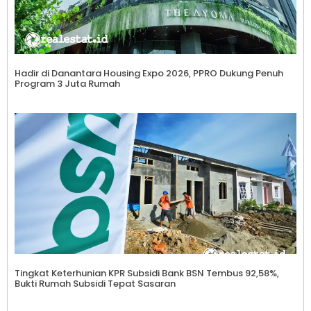
Hadir di Danantara Housing Expo 2026, PPRO Dukung Penuh
Program 3 Juta Rumah
Tingkat Keterhunian KPR Subsidi Bank BSN Tembus 92,58%,
Bukti Rumah Subsidi Tepat Sasaran