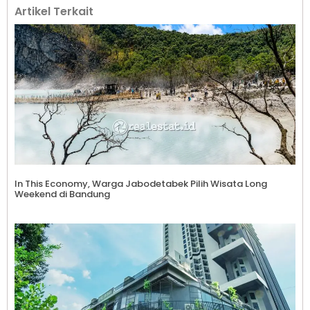
Artikel Terkait
In This Economy, Warga Jabodetabek Pilih Wisata Long
Weekend di Bandung