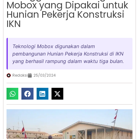
Mobox yang Dipakai untuk
Hunian Pekerja Konstruksi
IKN
Teknologi Mobox digunakan dalam
pembangunan Hunian Pekerja Konstruksi di IKN
yang berhasil rampung dalam waktu tiga bulan.
Redaksi
25/03/2024