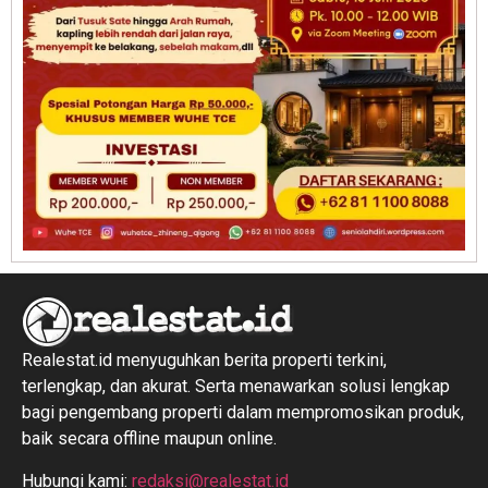
Realestat.id menyuguhkan berita properti terkini,
terlengkap, dan akurat. Serta menawarkan solusi lengkap
bagi pengembang properti dalam mempromosikan produk,
baik secara offline maupun online.
Hubungi kami:
redaksi@realestat.id