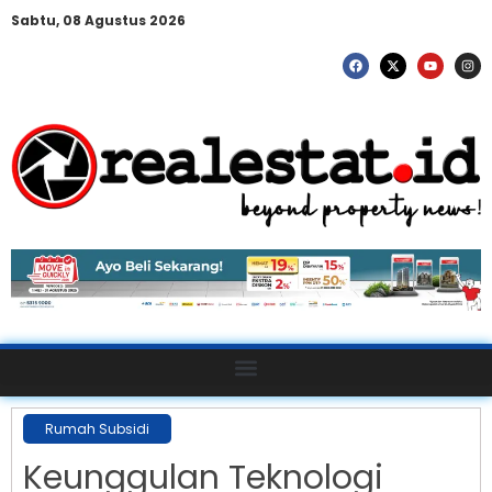
Sabtu, 08 Agustus 2026
Rumah Subsidi
Keunggulan Teknologi