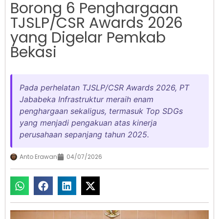
Borong 6 Penghargaan
TJSLP/CSR Awards 2026
yang Digelar Pemkab
Bekasi
Pada perhelatan TJSLP/CSR Awards 2026, PT
Jababeka Infrastruktur meraih enam
penghargaan sekaligus, termasuk Top SDGs
yang menjadi pengakuan atas kinerja
perusahaan sepanjang tahun 2025.
Anto Erawan
04/07/2026