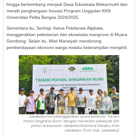
hingga berkembang menjadi Desa Eduwisata Mekarmukti dan
meraih penghargaan Inovasi Program Unggulan KKN
Universitas Pelita Bangsa 2024/2025.
Sementara itu, Sonhaji, Ketua Pokdarwis Alipbata,
menggerakkan pelestarian dan ekowisata mangrove di Muara
Gembong. Selain itu, Wiwi Marwiyah mendorong
pemberdayaan ekonomi warga melalui keterampilan menjahit.
Jababeka menyelenggarakan acara bertema “Tanam
Pohon Dinginkan Bumi” dengan menanam sebanyak 200
pohon di kawasan Jababeka Botanical Garden, Kota
Jababeka. (Foto: Dok. Jababeka)