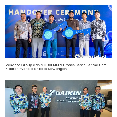
Vasanta Group dan MCUDI Mulai Proses Serah Terima Unit
Klaster Riverie di Shila at Sawangan