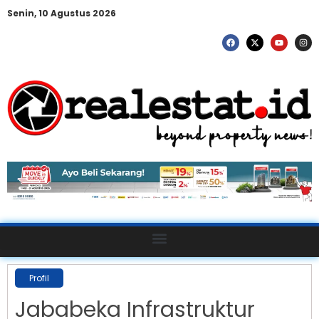
Senin, 10 Agustus 2026
Profil
Jababeka Infrastruktur