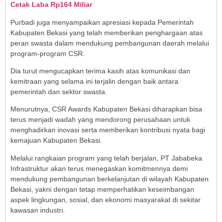
Cetak Laba Rp164 Miliar
Purbadi juga menyampaikan apresiasi kepada Pemerintah
Kabupaten Bekasi yang telah memberikan penghargaan atas
peran swasta dalam mendukung pembangunan daerah melalui
program-program CSR.
Dia turut mengucapkan terima kasih atas komunikasi dan
kemitraan yang selama ini terjalin dengan baik antara
pemerintah dan sektor swasta.
Menurutnya, CSR Awards Kabupaten Bekasi diharapkan bisa
terus menjadi wadah yang mendorong perusahaan untuk
menghadirkan inovasi serta memberikan kontribusi nyata bagi
kemajuan Kabupaten Bekasi.
Melalui rangkaian program yang telah berjalan, PT Jababeka
Infrastruktur akan terus menegaskan komitmennya demi
mendukung pembangunan berkelanjutan di wilayah Kabupaten
Bekasi, yakni dengan tetap memperhatikan keseimbangan
aspek lingkungan, sosial, dan ekonomi masyarakat di sekitar
kawasan industri.