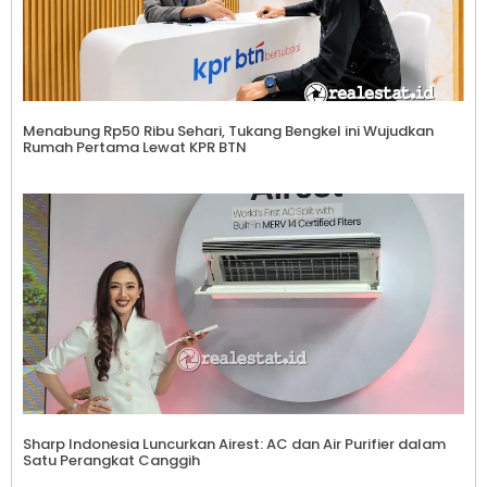
Menabung Rp50 Ribu Sehari, Tukang Bengkel ini Wujudkan
Rumah Pertama Lewat KPR BTN
Sharp Indonesia Luncurkan Airest: AC dan Air Purifier dalam
Satu Perangkat Canggih