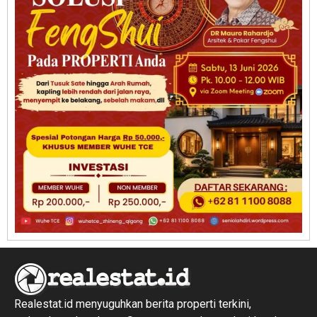
Realestat.id menyuguhkan berita properti terkini,