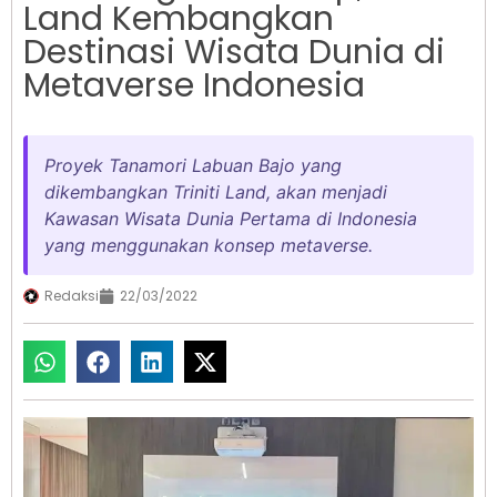
Land Kembangkan
Destinasi Wisata Dunia di
Metaverse Indonesia
Proyek Tanamori Labuan Bajo yang
dikembangkan Triniti Land, akan menjadi
Kawasan Wisata Dunia Pertama di Indonesia
yang menggunakan konsep metaverse.
Redaksi
22/03/2022