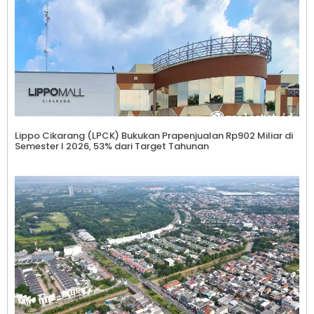
Lippo Cikarang (LPCK) Bukukan Prapenjualan Rp902 Miliar di
Semester I 2026, 53% dari Target Tahunan