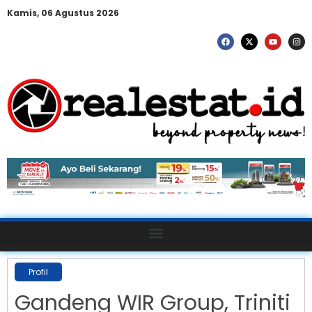
Kamis, 06 Agustus 2026
Profil
Gandeng WIR Group, Triniti