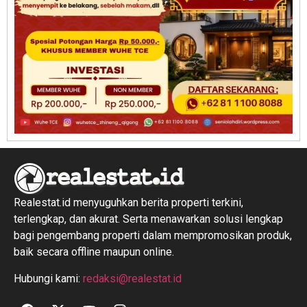
Realestat.id menyuguhkan berita properti terkini,
terlengkap, dan akurat. Serta menawarkan solusi lengkap
bagi pengembang properti dalam mempromosikan produk,
baik secara offline maupun online.
Hubungi kami:
redaksi@realestat.id