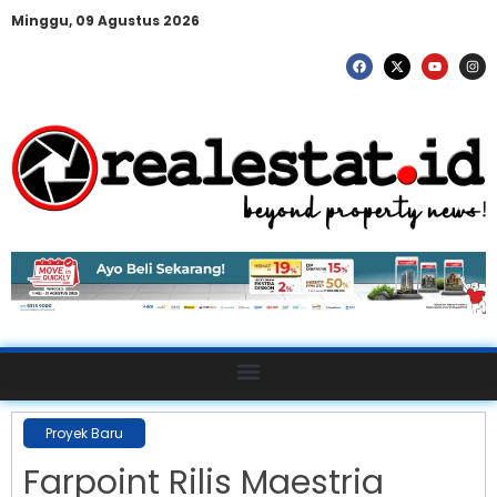
Minggu, 09 Agustus 2026
Proyek Baru
Farpoint Rilis Maestria