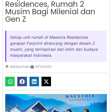
Residences, Rumah 2
Musim Bagi Milenial dan
Gen Z
Setiap unit rumah di Maestria Residences
garapan Farpoint dirancang dengan desain 2
musim, yang terinspirasi dari iklim dan budaya
masyarakat Indonesia.
Adhitya Putra
15/12/2023