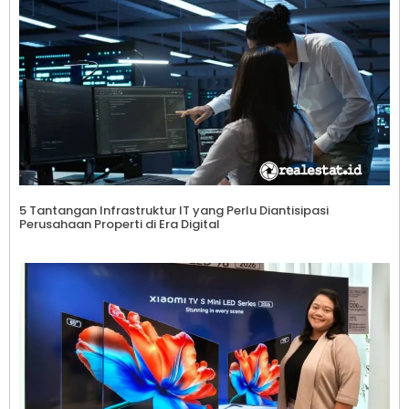
5 Tantangan Infrastruktur IT yang Perlu Diantisipasi
Perusahaan Properti di Era Digital