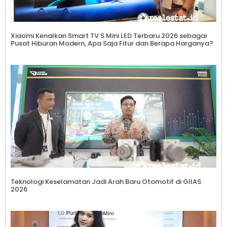
Xiaomi Kenalkan Smart TV S Mini LED Terbaru 2026 sebagai
Pusat Hiburan Modern, Apa Saja Fitur dan Berapa Harganya?
Teknologi Keselamatan Jadi Arah Baru Otomotif di GIIAS
2026