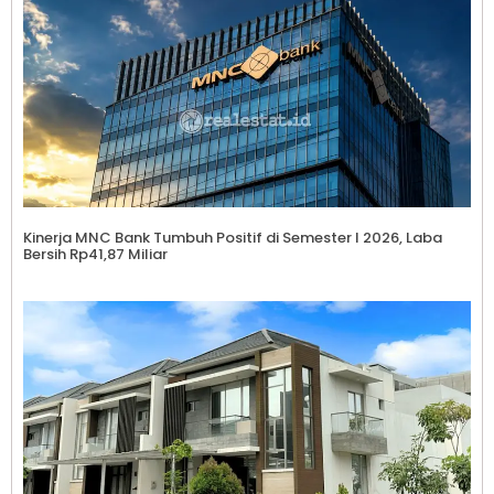
Kinerja MNC Bank Tumbuh Positif di Semester I 2026, Laba
Bersih Rp41,87 Miliar