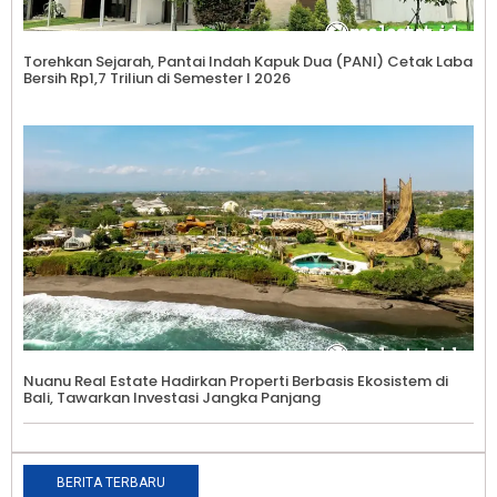
Torehkan Sejarah, Pantai Indah Kapuk Dua (PANI) Cetak Laba
Bersih Rp1,7 Triliun di Semester I 2026
Nuanu Real Estate Hadirkan Properti Berbasis Ekosistem di
Bali, Tawarkan Investasi Jangka Panjang
BERITA TERBARU