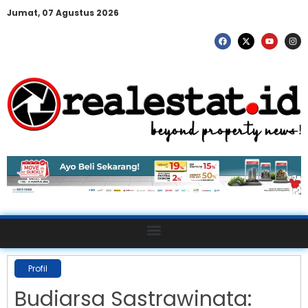
Jumat, 07 Agustus 2026
Profil
Budiarsa Sastrawinata: