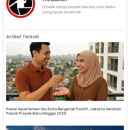
Di balik setiap properti bernilai, ada berita
yang layak dicermati.
Artikel Terkait
Pasar Apartemen Ibu Kota Bergerak Positif, Jakarta Selatan
Pasok Proyek Baru Hingga 2029