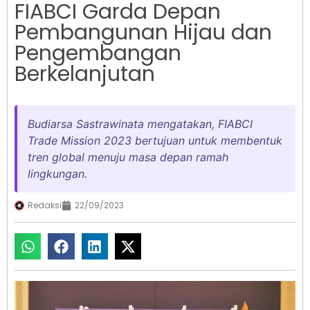
FIABCI Garda Depan
Pembangunan Hijau dan
Pengembangan
Berkelanjutan
Budiarsa Sastrawinata mengatakan, FIABCI
Trade Mission 2023 bertujuan untuk membentuk
tren global menuju masa depan ramah
lingkungan.
Redaksi
22/09/2023