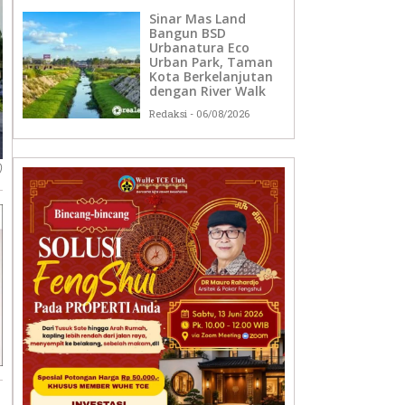
Sinar Mas Land
Bangun BSD
Urbanatura Eco
Urban Park, Taman
Kota Berkelanjutan
dengan River Walk
Redaksi
06/08/2026
)
n