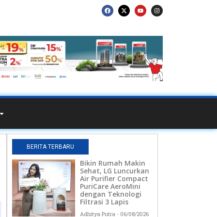
BERITA TERBARU
Bikin Rumah Makin
Sehat, LG Luncurkan
Air Purifier Compact
PuriCare AeroMini
dengan Teknologi
Filtrasi 3 Lapis
Adhitya Putra
06/08/2026