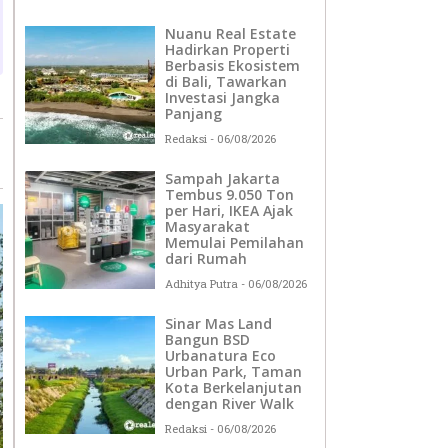
Nuanu Real Estate
Hadirkan Properti
Berbasis Ekosistem
di Bali, Tawarkan
Investasi Jangka
Panjang
Redaksi
06/08/2026
Sampah Jakarta
Tembus 9.050 Ton
per Hari, IKEA Ajak
Masyarakat
Memulai Pemilahan
dari Rumah
Adhitya Putra
06/08/2026
Sinar Mas Land
Bangun BSD
Urbanatura Eco
Urban Park, Taman
Kota Berkelanjutan
dengan River Walk
Redaksi
06/08/2026