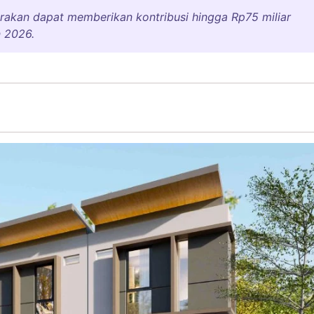
rakan dapat memberikan kontribusi hingga Rp75 miliar
n 2026.