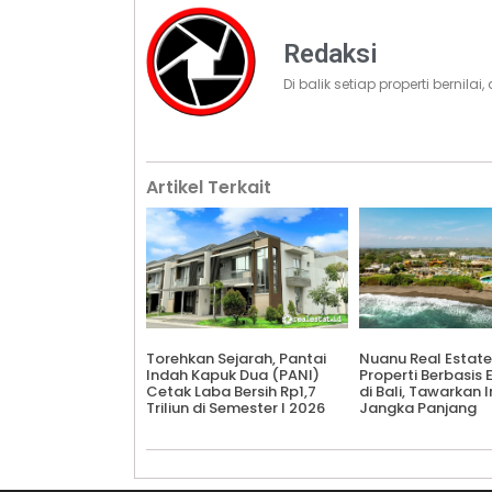
Redaksi
Di balik setiap properti bernila
Artikel Terkait
Torehkan Sejarah, Pantai
Nuanu Real Estate
Indah Kapuk Dua (PANI)
Properti Berbasis
Cetak Laba Bersih Rp1,7
di Bali, Tawarkan 
Triliun di Semester I 2026
Jangka Panjang