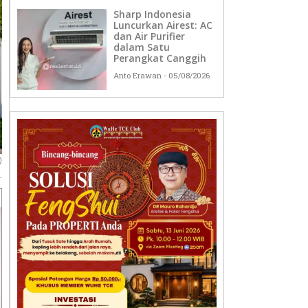
Sharp Indonesia
Luncurkan Airest: AC
dan Air Purifier
dalam Satu
Perangkat Canggih
Anto Erawan
05/08/2026
)