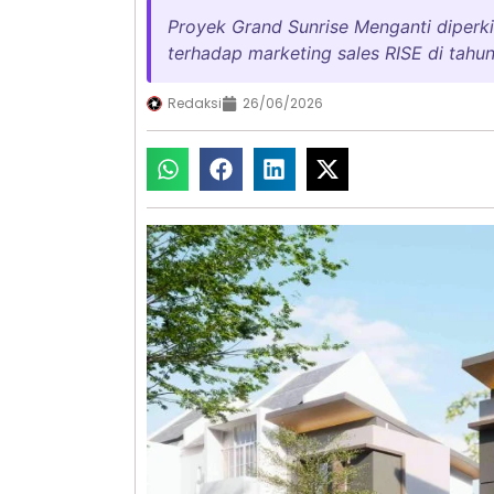
Proyek Grand Sunrise Menganti diperki
terhadap marketing sales RISE di tahu
Redaksi
26/06/2026