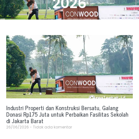
2026
Industri Properti dan Konstruksi Bersatu, Galang
Donasi Rp175 Juta untuk Perbaikan Fasilitas Sekolah
di Jakarta Barat
26/06/2026
Tidak ada komentar