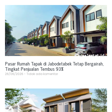
Pasar Rumah Tapak di Jabodetabek Tetap Bergairah,
Tingkat Penjualan Tembus 93%
26/06/2026
Tidak ada komentar