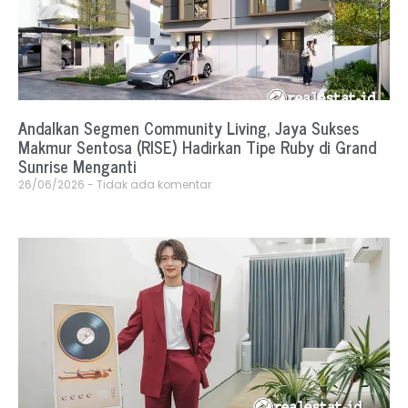
Andalkan Segmen Community Living, Jaya Sukses
Makmur Sentosa (RISE) Hadirkan Tipe Ruby di Grand
Sunrise Menganti
26/06/2026
Tidak ada komentar