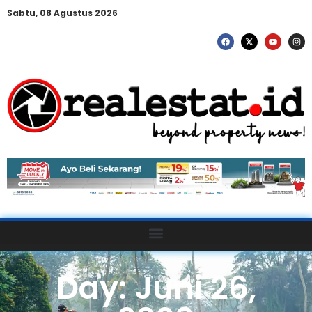
Sabtu, 08 Agustus 2026
Day: Juni 26,