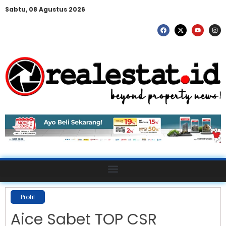
Sabtu, 08 Agustus 2026
Profil
Aice Sabet TOP CSR