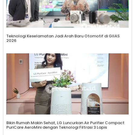
Teknologi Keselamatan Jadi Arah Baru Otomotif di GIIAS
2026
Bikin Rumah Makin Sehat, LG Luncurkan Air Purifier Compact
PuriCare AeroMini dengan Teknologi Filtrasi 3 Lapis