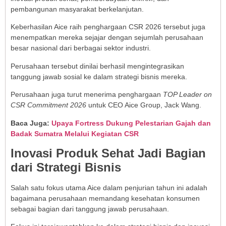
pembangunan masyarakat berkelanjutan.
Keberhasilan Aice raih penghargaan CSR 2026 tersebut juga
menempatkan mereka sejajar dengan sejumlah perusahaan
besar nasional dari berbagai sektor industri.
Perusahaan tersebut dinilai berhasil mengintegrasikan
tanggung jawab sosial ke dalam strategi bisnis mereka.
Perusahaan juga turut menerima penghargaan
TOP Leader on
CSR Commitment 2026
untuk CEO Aice Group, Jack Wang.
Baca Juga:
Upaya Fortress Dukung Pelestarian Gajah dan
Badak Sumatra Melalui Kegiatan CSR
Inovasi Produk Sehat Jadi Bagian
dari Strategi Bisnis
Salah satu fokus utama Aice dalam penjurian tahun ini adalah
bagaimana perusahaan memandang kesehatan konsumen
sebagai bagian dari tanggung jawab perusahaan.