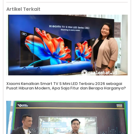
Artikel Terkait
Xiaomi Kenalkan Smart TV S Mini LED Terbaru 2026 sebagai
Pusat Hiburan Modern, Apa Saja Fitur dan Berapa Harganya?