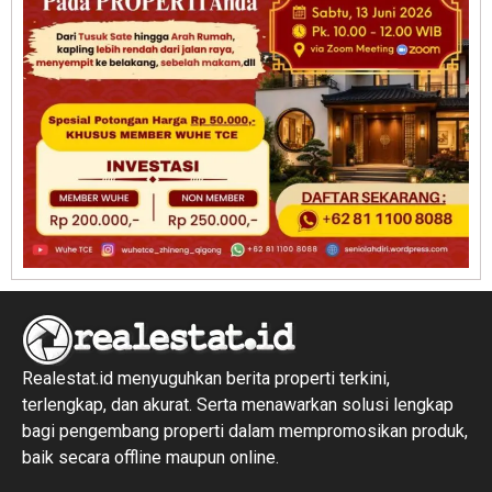
Realestat.id menyuguhkan berita properti terkini,
terlengkap, dan akurat. Serta menawarkan solusi lengkap
bagi pengembang properti dalam mempromosikan produk,
baik secara offline maupun online.