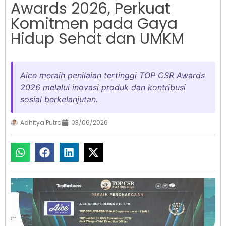
Awards 2026, Perkuat
Komitmen pada Gaya
Hidup Sehat dan UMKM
Aice meraih penilaian tertinggi TOP CSR Awards
2026 melalui inovasi produk dan kontribusi
sosial berkelanjutan.
Adhitya Putra
03/06/2026