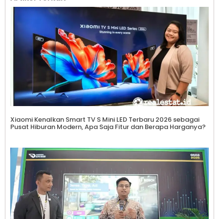
Xiaomi Kenalkan Smart TV S Mini LED Terbaru 2026 sebagai
Pusat Hiburan Modern, Apa Saja Fitur dan Berapa Harganya?