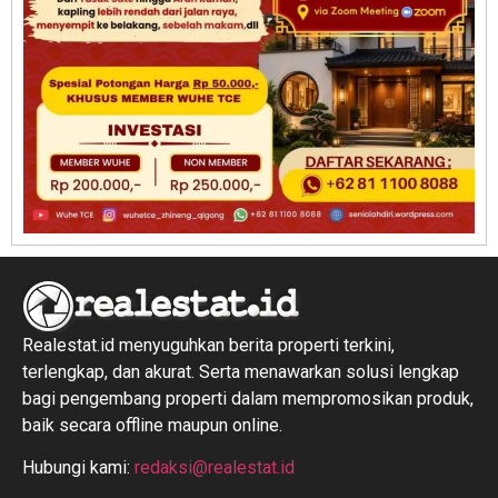
Realestat.id menyuguhkan berita properti terkini,
terlengkap, dan akurat. Serta menawarkan solusi lengkap
bagi pengembang properti dalam mempromosikan produk,
baik secara offline maupun online.
Hubungi kami:
redaksi@realestat.id