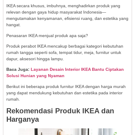
IKEA secara khusus, imbuhnya, menghadirkan produk yang
relevan dengan gaya hidup masyarakat Indonesia—
mengutamakan kenyamanan, efisiensi ruang, dan estetika yang
hangat.
Penasaran IKEA menjual produk apa saja?
Produk perabot IKEA mencakup berbagai kategori kebutuhan
rumah tangga seperti sofa, tempat tidur, meja, furnitur untuk
dapur, aksesori hingga lampu.
Baca Juga:
Layanan Desain Interior IKEA Bantu Ciptakan
Solusi Hunian yang Nyaman
Berikut ini beberapa produk furnitur IKEA dengan harga murah
yang dapat mendukung kebutuhan dan estetika pada interior
rumah.
Rekomendasi Produk IKEA dan
Harganya