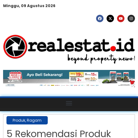
Minggu, 09 Agustus 2026
Produk
,
Ragam
5 Rekomendasi Produk