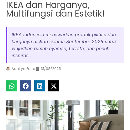
IKEA dan Harganya,
Multifungsi dan Estetik!
IKEA Indonesia menawarkan produk pilihan dan
harganya diskon selama September 2025 untuk
wujudkan rumah nyaman, tertata, dan penuh
inspirasi.
Adhitya Putra
31/08/2025