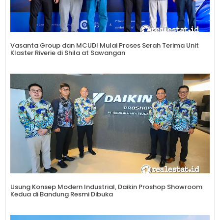
Vasanta Group dan MCUDI Mulai Proses Serah Terima Unit
Klaster Riverie di Shila at Sawangan
Usung Konsep Modern Industrial, Daikin Proshop Showroom
Kedua di Bandung Resmi Dibuka