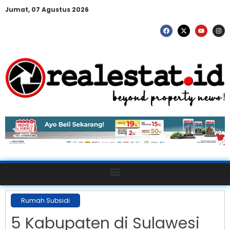
Jumat, 07 Agustus 2026
Rumah Subsidi
5 Kabupaten di Sulawesi