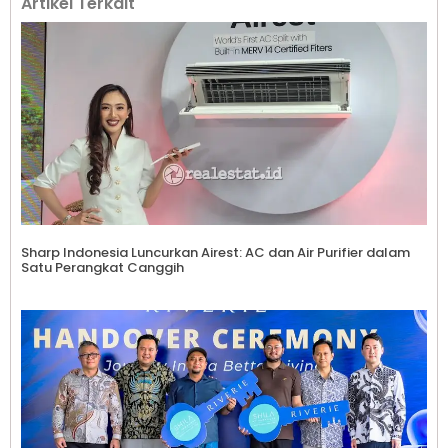
Artikel Terkait
Sharp Indonesia Luncurkan Airest: AC dan Air Purifier dalam
Satu Perangkat Canggih