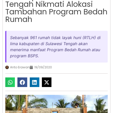
Tengah Nikmati Alokasi
Tambahan Program Bedah
Rumah
Sebanyak 961 rumah tidak layak huni (RTLH) di
lima kabupaten di Sulawesi Tengah akan
menerima manfaat Program Bedah Rumah atau
program BSPS.
Anto Erawan
19/09/2020