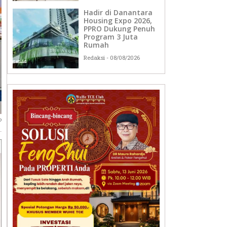
Hadir di Danantara
Housing Expo 2026,
PPRO Dukung Penuh
Program 3 Juta
Rumah
Redaksi
08/08/2026
p