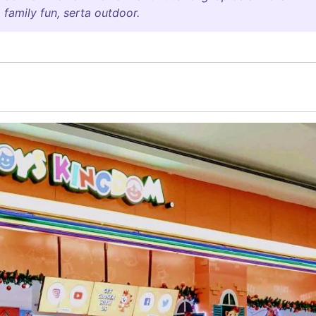
, family fun, serta outdoor.