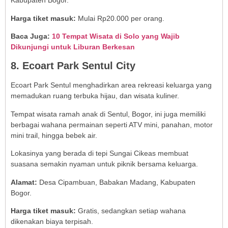
Kabupaten Bogor.
Harga tiket masuk:
Mulai Rp20.000 per orang.
Baca Juga:
10 Tempat Wisata di Solo yang Wajib
Dikunjungi untuk Liburan Berkesan
8. Ecoart Park Sentul City
Ecoart Park Sentul menghadirkan area rekreasi keluarga yang
memadukan ruang terbuka hijau, dan wisata kuliner.
Tempat wisata ramah anak di Sentul, Bogor, ini juga memiliki
berbagai wahana permainan seperti ATV mini, panahan, motor
mini trail, hingga bebek air.
Lokasinya yang berada di tepi Sungai Cikeas membuat
suasana semakin nyaman untuk piknik bersama keluarga.
Alamat:
Desa Cipambuan, Babakan Madang, Kabupaten
Bogor.
Harga tiket masuk:
Gratis, sedangkan setiap wahana
dikenakan biaya terpisah.