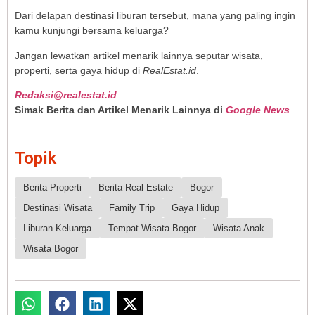
Dari delapan destinasi liburan tersebut, mana yang paling ingin
kamu kunjungi bersama keluarga?
Jangan lewatkan artikel menarik lainnya seputar wisata,
properti, serta gaya hidup di
RealEstat.id
.
Redaksi@realestat.id
Simak Berita dan Artikel Menarik Lainnya di
Google News
Topik
Berita Properti
Berita Real Estate
Bogor
Destinasi Wisata
Family Trip
Gaya Hidup
Liburan Keluarga
Tempat Wisata Bogor
Wisata Anak
Wisata Bogor