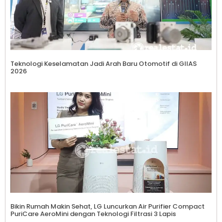
Teknologi Keselamatan Jadi Arah Baru Otomotif di GIIAS
2026
Bikin Rumah Makin Sehat, LG Luncurkan Air Purifier Compact
PuriCare AeroMini dengan Teknologi Filtrasi 3 Lapis