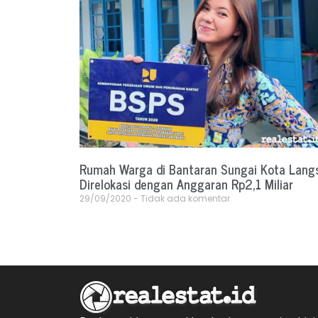
Rumah Warga di Bantaran Sungai Kota Lang
Direlokasi dengan Anggaran Rp2,1 Miliar
29/09/2020
Tidak ada komentar