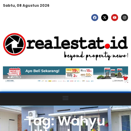
Sabtu, 08 Agustus 2026
Tag: Wahyu