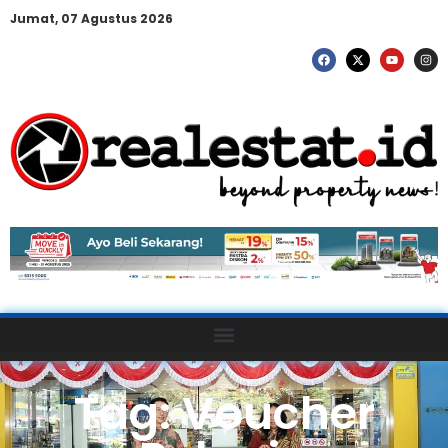
Jumat, 07 Agustus 2026
Tag: Voucher