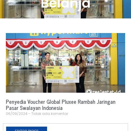
Belanja
Penyedia Voucher Global Pluxee Rambah Jaringan
Pasar Swalayan Indonesia
06/09/2024
Tidak ada komentar