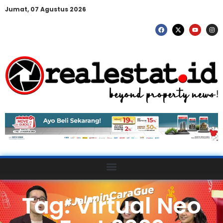
Jumat, 07 Agustus 2026
Tag: Virtual Neo