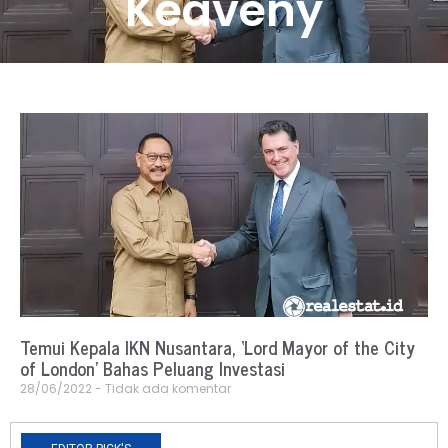
Keaveny
Temui Kepala IKN Nusantara, ‘Lord Mayor of the City
of London’ Bahas Peluang Investasi
28/06/2022
Tidak ada komentar