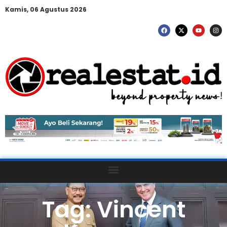
Kamis, 06 Agustus 2026
Tag: Vincent