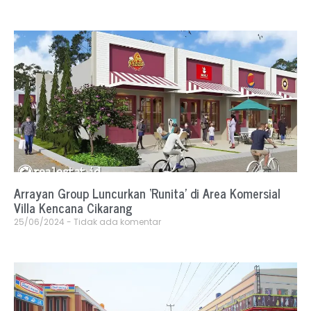
Arrayan Group Luncurkan ‘Runita’ di Area Komersial
Villa Kencana Cikarang
25/06/2024
Tidak ada komentar