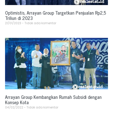
Optimistis, Arrayan Group Targetkan Penjualan Rp2,5
Triliun di 2023
21/01/2023
Tidak ada komentar
Arrayan Group Kembangkan Rumah Subsidi dengan
Konsep Kota
04/02/2022
Tidak ada komentar