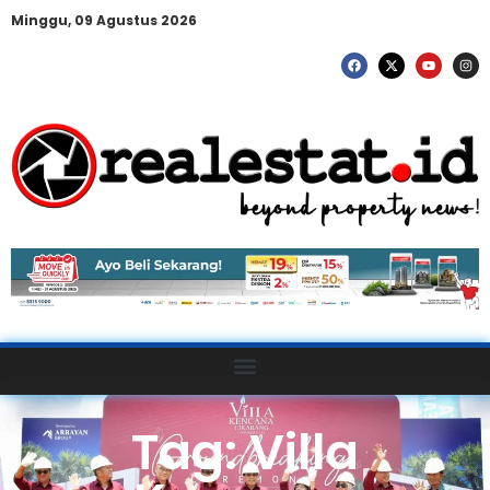
Minggu, 09 Agustus 2026
Tag: Villa