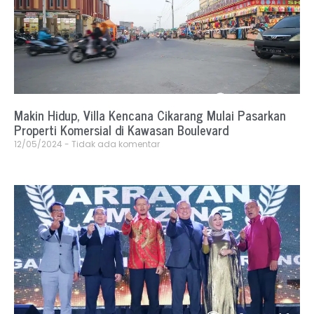
Makin Hidup, Villa Kencana Cikarang Mulai Pasarkan
Properti Komersial di Kawasan Boulevard
12/05/2024
Tidak ada komentar