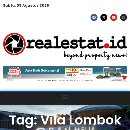
Sabtu, 08 Agustus 2026
Tag: Vila Lombok