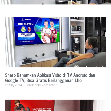
Sharp Benamkan Aplikasi Vidio di TV Android dan
Google TV, Bisa Gratis Berlangganan Lho!
26/10/2024
Tidak ada komentar