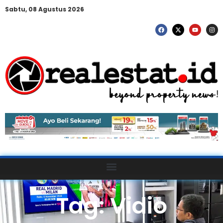
Sabtu, 08 Agustus 2026
Tag: Vidio