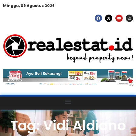
Minggu, 09 Agustus 2026
Tag: Vidi Aldiano