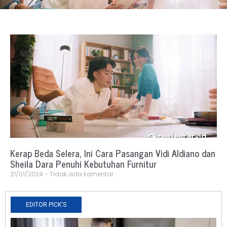
Kerap Beda Selera, Ini Cara Pasangan Vidi Aldiano dan
Sheila Dara Penuhi Kebutuhan Furnitur
21/01/2024
Tidak ada komentar
EDITOR PICK'S