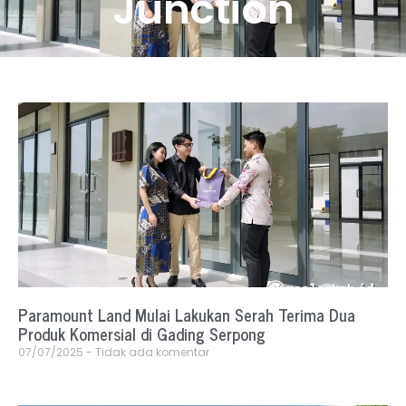
Junction
Paramount Land Mulai Lakukan Serah Terima Dua
Produk Komersial di Gading Serpong
07/07/2025
Tidak ada komentar