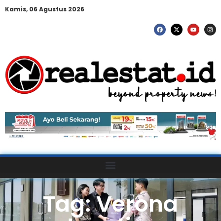
Kamis, 06 Agustus 2026
Tag: Verona