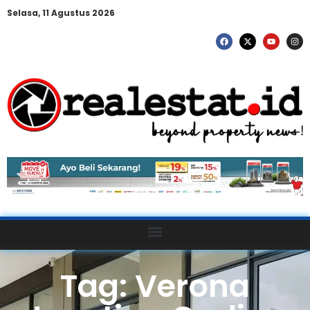
Selasa, 11 Agustus 2026
Tag: Verona