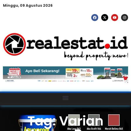
Minggu, 09 Agustus 2026
Tag: Varian