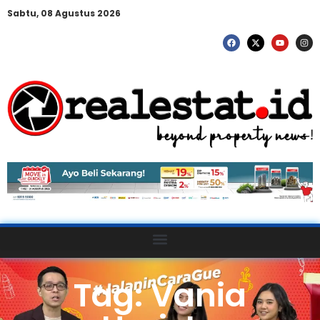
Sabtu, 08 Agustus 2026
Tag: Vania