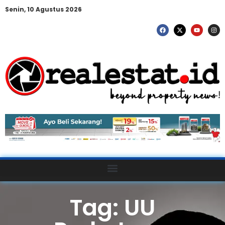
Senin, 10 Agustus 2026
Tag: UU