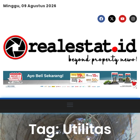
Minggu, 09 Agustus 2026
Tag: Utilitas