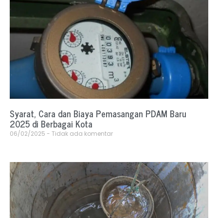
Syarat, Cara dan Biaya Pemasangan PDAM Baru
2025 di Berbagai Kota
06/02/2025
Tidak ada komentar