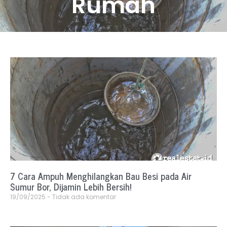
Rumah
7 Cara Ampuh Menghilangkan Bau Besi pada Air
Sumur Bor, Dijamin Lebih Bersih!
19/09/2025
Tidak ada komentar