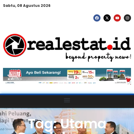
Sabtu, 08 Agustus 2026
Tag: Utama