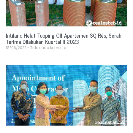
Intiland Helat Topping Off Apartemen SQ Rés, Serah
Terima Dilakukan Kuartal II 2023
18/06/2022
Tidak ada komentar