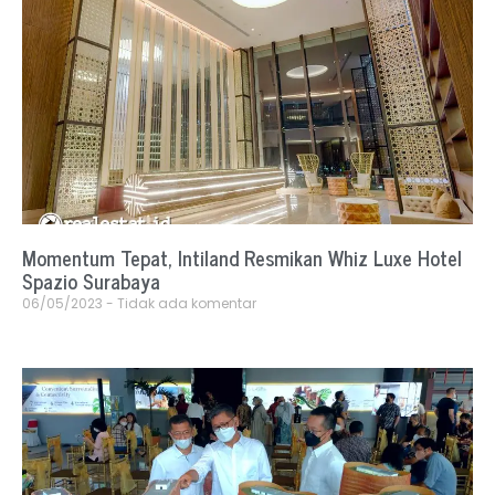
Momentum Tepat, Intiland Resmikan Whiz Luxe Hotel
Spazio Surabaya
06/05/2023
Tidak ada komentar