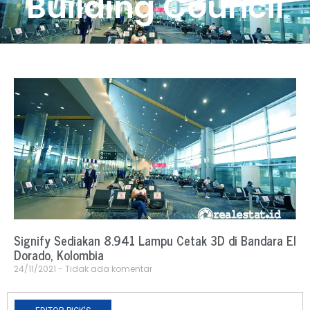
Building Council
Signify Sediakan 8.941 Lampu Cetak 3D di Bandara El
Dorado, Kolombia
24/11/2021
Tidak ada komentar