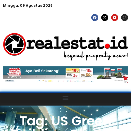
Minggu, 09 Agustus 2026
Tag: US Green