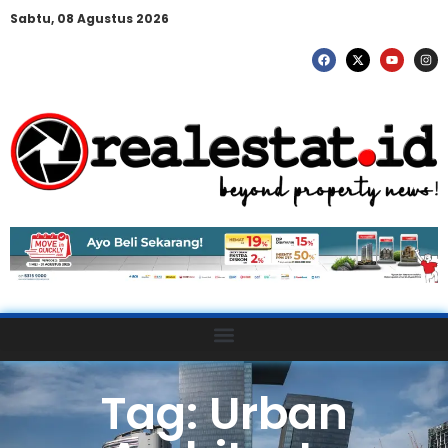
Sabtu, 08 Agustus 2026
Tag: Urban