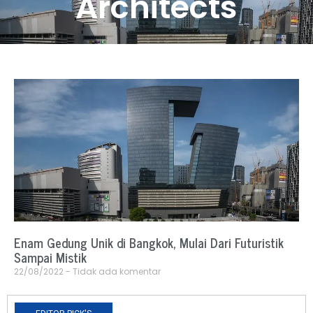
Architects
Enam Gedung Unik di Bangkok, Mulai Dari Futuristik
Sampai Mistik
22/08/2022
Tidak ada komentar