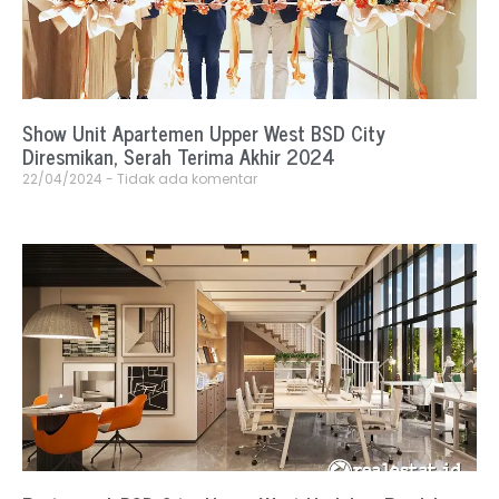
Show Unit Apartemen Upper West BSD City
Diresmikan, Serah Terima Akhir 2024
22/04/2024
Tidak ada komentar