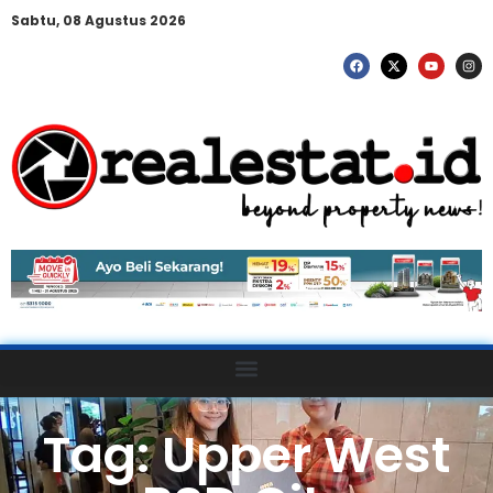
Sabtu, 08 Agustus 2026
Tag: Upper West