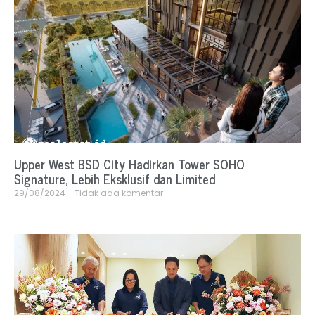
Upper West BSD City Hadirkan Tower SOHO
Signature, Lebih Eksklusif dan Limited
29/08/2024
Tidak ada komentar