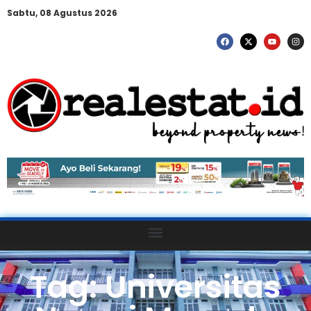
Sabtu, 08 Agustus 2026
Tag: Universitas