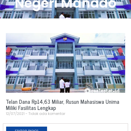
Negeri Manado
Telan Dana Rp14,63 Miliar, Rusun Mahasiswa Unima
Miliki Fasilitas Lengkap
12/07/2021
Tidak ada komentar