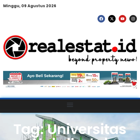
Minggu, 09 Agustus 2026
Tag: Universitas