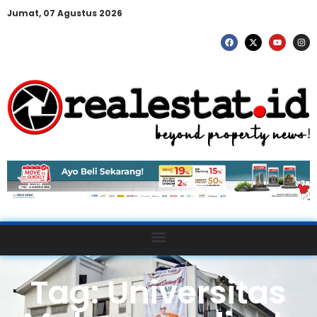
Jumat, 07 Agustus 2026
Tag: Universitas