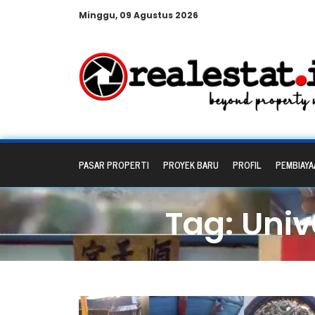
Minggu, 09 Agustus 2026
PASAR PROPERTI
PROYEK BARU
PROFIL
PEMBIAYA
Tag: Uni