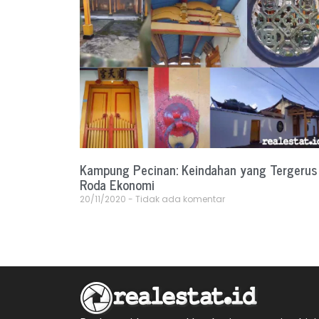
Kampung Pecinan: Keindahan yang Tergerus
Roda Ekonomi
20/11/2020
Tidak ada komentar