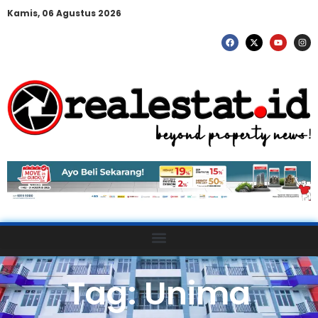
Kamis, 06 Agustus 2026
Tag: Unima