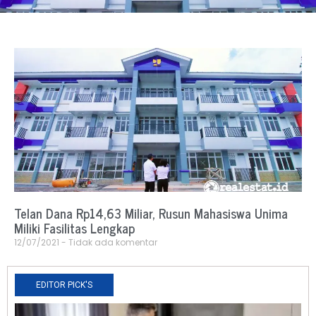
Telan Dana Rp14,63 Miliar, Rusun Mahasiswa Unima
Miliki Fasilitas Lengkap
12/07/2021
Tidak ada komentar
EDITOR PICK'S